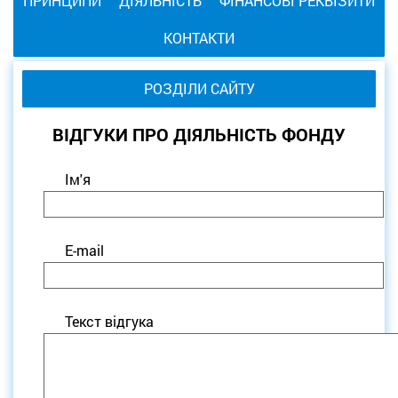
ПРИНЦИПИ
ДІЯЛЬНІСТЬ
ФІНАНСОВІ РЕКВІЗИТИ
КОНТАКТИ
РОЗДІЛИ САЙТУ
ВІДГУКИ ПРО ДІЯЛЬНІСТЬ ФОНДУ
Ім'я
E-mail
Текст відгука