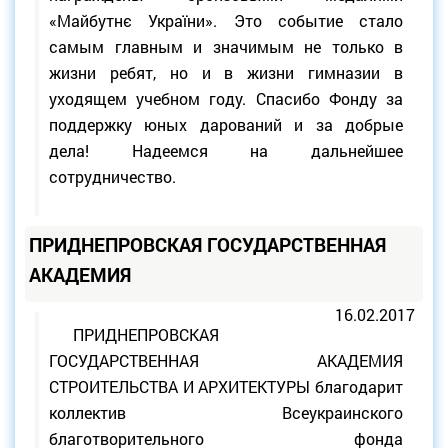
«Майбутнє України». Это событие стало
самым главным и значимым не только в
жизни ребят, но и в жизни гимназии в
уходящем учебном году. Спасибо Фонду за
поддержку юных дарований и за добрые
дела! Надеемся на дальнейшее
сотрудничество.
ПРИДНЕПРОВСКАЯ ГОСУДАРСТВЕННАЯ
АКАДЕМИЯ
16.02.2017
ПРИДНЕПРОВСКАЯ
ГОСУДАРСТВЕННАЯ АКАДЕМИЯ
СТРОИТЕЛЬСТВА И АРХИТЕКТУРЫ благодарит
коллектив Всеукраинского
благотворительного фонда