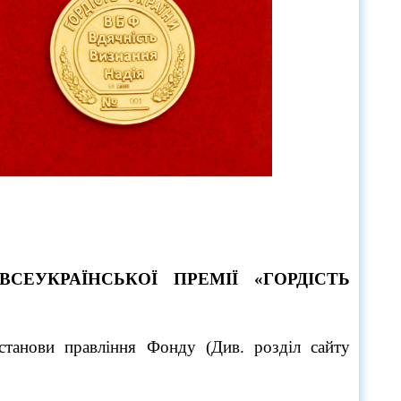
ВСЕУКРАЇНСЬКОЇ ПРЕМІЇ «ГОРДІСТЬ
останови правління Фонду (Див. розділ сайту