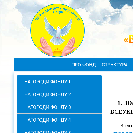
ПРО ФОНД
СТРУКТУРА
НАГОРОДИ ФОНДУ 1
НАГОРОДИ ФОНДУ 2
1.
ЗО
НАГОРОДИ ФОНДУ 3
ВСЕУКР
НАГОРОДИ ФОНДУ 4
Золот
НАГОРОДИ ФОНДУ 5