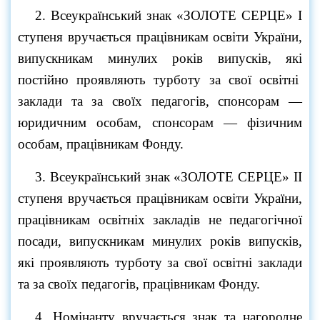
2. Всеукраїнський знак «ЗОЛОТЕ СЕРЦЕ» І
ступеня вручається працівникам освіти України,
випускникам минулих років випусків, які
постійно проявляють турботу за свої освітні
заклади та за своїх педагогів, спонсорам —
юридичним особам, спонсорам — фізичним
особам, працівникам Фонду.
3. Всеукраїнський знак «ЗОЛОТЕ СЕРЦЕ» ІІ
ступеня вручається працівникам освіти України,
працівникам освітніх закладів не педагогічної
посади, випускникам минулих років випусків,
які проявляють турботу за свої освітні заклади
та за своїх педагогів, працівникам Фонду.
4. Номінанту вручається знак та нагородне